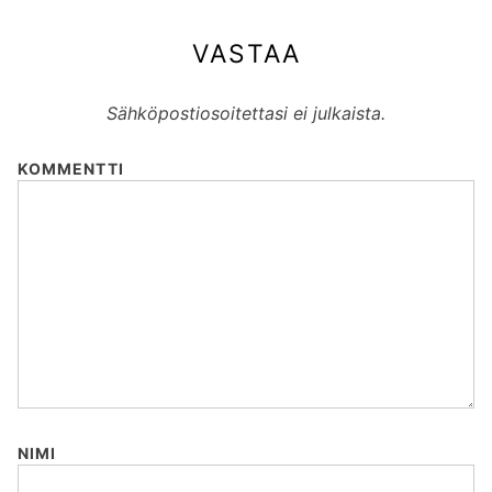
VASTAA
Sähköpostiosoitettasi ei julkaista.
KOMMENTTI
NIMI