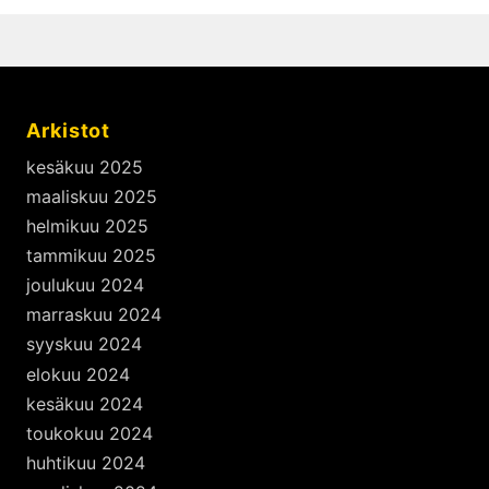
Arkistot
kesäkuu 2025
maaliskuu 2025
helmikuu 2025
tammikuu 2025
joulukuu 2024
marraskuu 2024
syyskuu 2024
elokuu 2024
kesäkuu 2024
toukokuu 2024
huhtikuu 2024