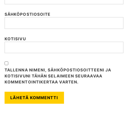
SÄHKÖPOSTIOSOITE
KOTISIVU
TALLENNA NIMENI, SÄHKÖPOSTIOSOITTEENI JA
KOTISIVUNI TÄHÄN SELAIMEEN SEURAAVAA
KOMMENTOINTIKERTAA VARTEN.