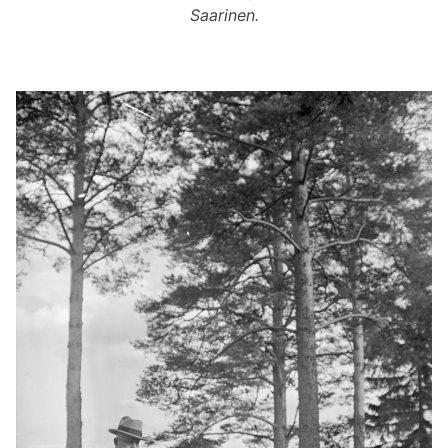
Saarinen.