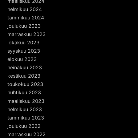
maaliskuu 2024
helmikuu 2024
tammikuu 2024
joulukuu 2023
marraskuu 2023
lokakuu 2023
syyskuu 2023
elokuu 2023
heinäkuu 2023
kesäkuu 2023
toukokuu 2023
huhtikuu 2023
maaliskuu 2023
helmikuu 2023
tammikuu 2023
joulukuu 2022
marraskuu 2022