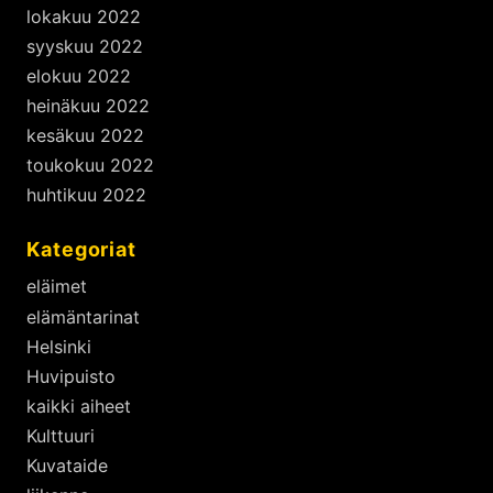
lokakuu 2022
syyskuu 2022
elokuu 2022
heinäkuu 2022
kesäkuu 2022
toukokuu 2022
huhtikuu 2022
Kategoriat
eläimet
elämäntarinat
Helsinki
Huvipuisto
kaikki aiheet
Kulttuuri
Kuvataide