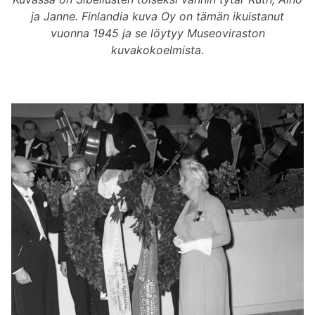
ja Janne. Finlandia kuva Oy on tämän ikuistanut
vuonna 1945 ja se löytyy Museoviraston
kuvakokoelmista.