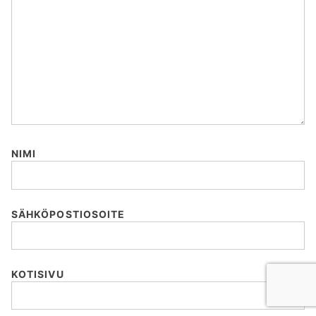
NIMI
SÄHKÖPOSTIOSOITE
KOTISIVU