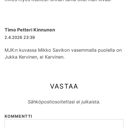
Timo Petteri Kinnunen
2.4.2026 23:39
MJK:n kuvassa Mikko Savikon vasemmalla puolella on
Jukka Kervinen, ei Karvinen.
VASTAA
Sähköpostiosoitettasi ei julkaista.
KOMMENTTI