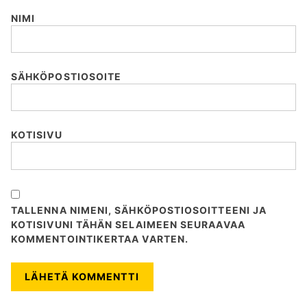
NIMI
SÄHKÖPOSTIOSOITE
KOTISIVU
TALLENNA NIMENI, SÄHKÖPOSTIOSOITTEENI JA
KOTISIVUNI TÄHÄN SELAIMEEN SEURAAVAA
KOMMENTOINTIKERTAA VARTEN.