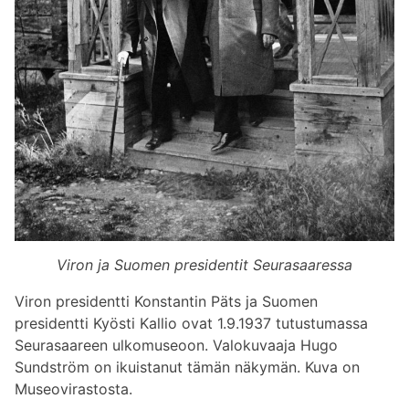
Viron ja Suomen presidentit Seurasaaressa
Viron presidentti Konstantin Päts ja Suomen
presidentti Kyösti Kallio ovat 1.9.1937 tutustumassa
Seurasaareen ulkomuseoon. Valokuvaaja Hugo
Sundström on ikuistanut tämän näkymän. Kuva on
Museovirastosta.