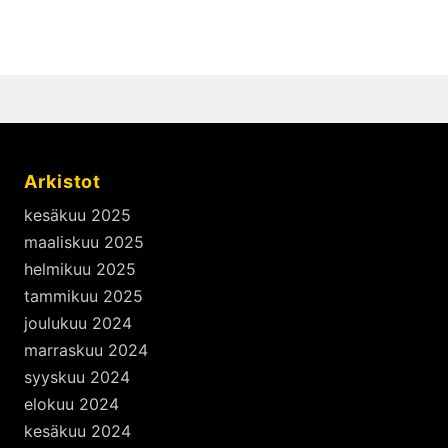
Arkistot
kesäkuu 2025
maaliskuu 2025
helmikuu 2025
tammikuu 2025
joulukuu 2024
marraskuu 2024
syyskuu 2024
elokuu 2024
kesäkuu 2024