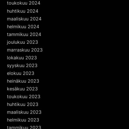
toukokuu 2024
huhtikuu 2024
maaliskuu 2024
helmikuu 2024
tammikuu 2024
joulukuu 2023
marraskuu 2023
lokakuu 2023
syyskuu 2023
elokuu 2023
heinäkuu 2023
kesäkuu 2023
toukokuu 2023
huhtikuu 2023
maaliskuu 2023
helmikuu 2023
tammikuu 2023