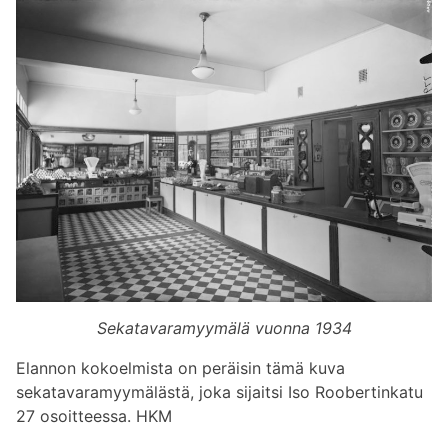
Sekatavaramyymälä vuonna 1934
Elannon kokoelmista on peräisin tämä kuva
sekatavaramyymälästä, joka sijaitsi Iso Roobertinkatu
27 osoitteessa. HKM