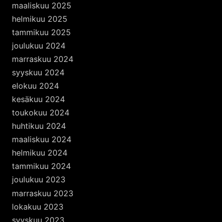
maaliskuu 2025
helmikuu 2025
tammikuu 2025
joulukuu 2024
marraskuu 2024
syyskuu 2024
elokuu 2024
kesäkuu 2024
toukokuu 2024
huhtikuu 2024
maaliskuu 2024
helmikuu 2024
tammikuu 2024
joulukuu 2023
marraskuu 2023
lokakuu 2023
syyskuu 2023