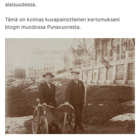
alaisuudessa.
Tämä on kolmas kuvapainotteinen kertomukseni
blogin muodossa Punavuoresta.