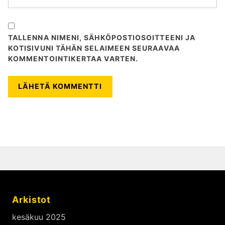
TALLENNA NIMENI, SÄHKÖPOSTIOSOITTEENI JA
KOTISIVUNI TÄHÄN SELAIMEEN SEURAAVAA
KOMMENTOINTIKERTAA VARTEN.
Arkistot
kesäkuu 2025