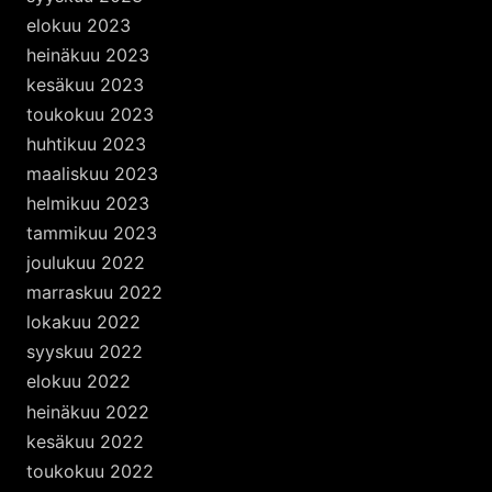
elokuu 2023
heinäkuu 2023
kesäkuu 2023
toukokuu 2023
huhtikuu 2023
maaliskuu 2023
helmikuu 2023
tammikuu 2023
joulukuu 2022
marraskuu 2022
lokakuu 2022
syyskuu 2022
elokuu 2022
heinäkuu 2022
kesäkuu 2022
toukokuu 2022