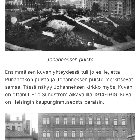
Johanneksen puisto
Ensimmäisen kuvan yhteydessä tuli jo esille, että
Punanotkon puisto ja Johanneksen puisto merkitsevät
samaa. Tässä näkyy Johanneksen kirkko myös. Kuvan
on ottanut Eric Sundström aikavälillä 1914-1919. Kuva
on Helsingin kaupunginmuseosta peräisin.