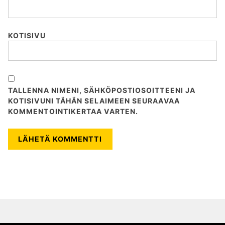
KOTISIVU
TALLENNA NIMENI, SÄHKÖPOSTIOSOITTEENI JA
KOTISIVUNI TÄHÄN SELAIMEEN SEURAAVAA
KOMMENTOINTIKERTAA VARTEN.