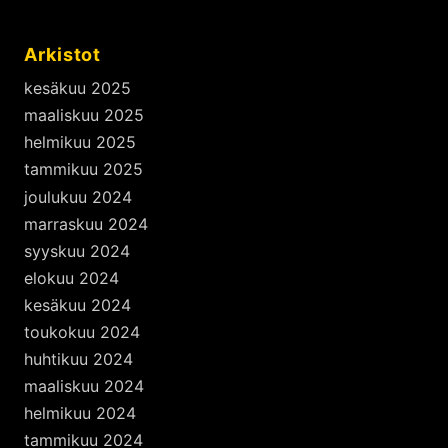
Arkistot
kesäkuu 2025
maaliskuu 2025
helmikuu 2025
tammikuu 2025
joulukuu 2024
marraskuu 2024
syyskuu 2024
elokuu 2024
kesäkuu 2024
toukokuu 2024
huhtikuu 2024
maaliskuu 2024
helmikuu 2024
tammikuu 2024