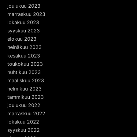
joulukuu 2023
marraskuu 2023
lokakuu 2023
syyskuu 2023
elokuu 2023
heinäkuu 2023
kesäkuu 2023
toukokuu 2023
huhtikuu 2023
maaliskuu 2023
helmikuu 2023
tammikuu 2023
joulukuu 2022
marraskuu 2022
lokakuu 2022
syyskuu 2022