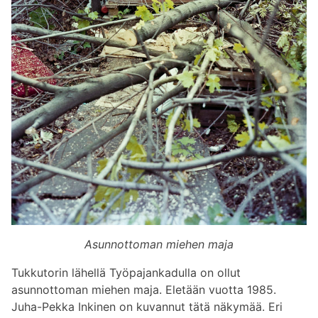
Asunnottoman miehen maja
Tukkutorin lähellä Työpajankadulla on ollut
asunnottoman miehen maja. Eletään vuotta 1985.
Juha-Pekka Inkinen on kuvannut tätä näkymää. Eri